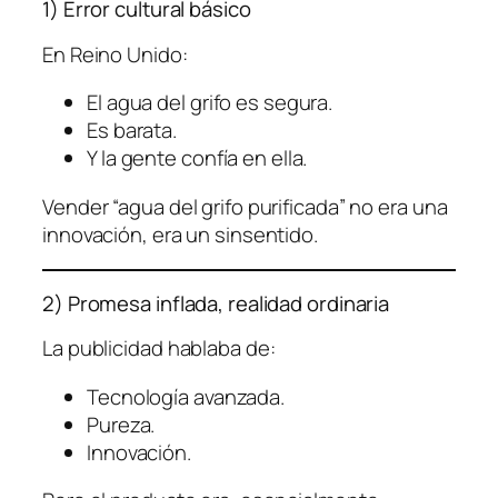
1) Error cultural básico
En Reino Unido:
El agua del grifo es segura.
Es barata.
Y la gente confía en ella.
Vender “agua del grifo purificada” no era una
innovación, era un sinsentido.
2) Promesa inflada, realidad ordinaria
La publicidad hablaba de:
Tecnología avanzada.
Pureza.
Innovación.