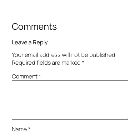
Comments
Leave a Reply
Your email address will not be published.
Required fields are marked
*
Comment
*
Name
*