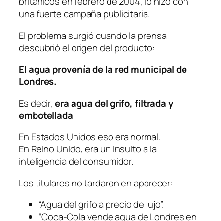
británicos en febrero de 2004, lo hizo con
una fuerte campaña publicitaria.
El problema surgió cuando la prensa
descubrió el origen del producto:
El agua provenía de la red municipal de
Londres.
Es decir,
era agua del grifo, filtrada y
embotellada
.
En Estados Unidos eso era normal.
En Reino Unido, era un insulto a la
inteligencia del consumidor.
Los titulares no tardaron en aparecer:
“Agua del grifo a precio de lujo”.
“Coca-Cola vende agua de Londres en