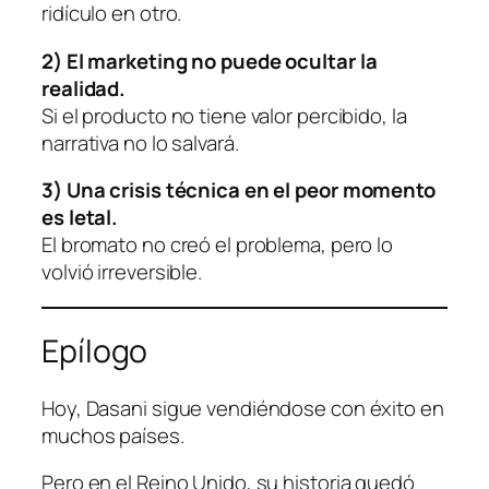
ridículo en otro.
2) El marketing no puede ocultar la
realidad.
Si el producto no tiene valor percibido, la
narrativa no lo salvará.
3) Una crisis técnica en el peor momento
es letal.
El bromato no creó el problema, pero lo
volvió irreversible.
Epílogo
Hoy, Dasani sigue vendiéndose con éxito en
muchos países.
Pero en el Reino Unido, su historia quedó