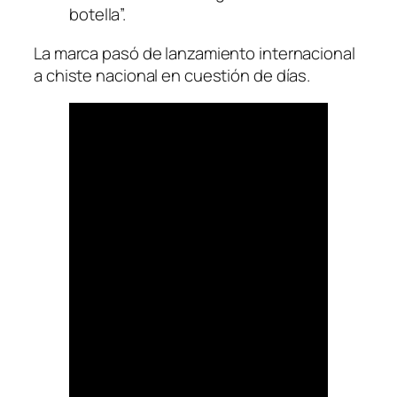
botella”.
La marca pasó de lanzamiento internacional
a chiste nacional en cuestión de días.