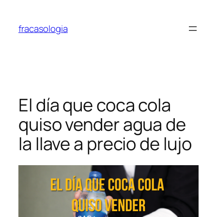
fracasologia
El día que coca cola
quiso vender agua de
la llave a precio de lujo