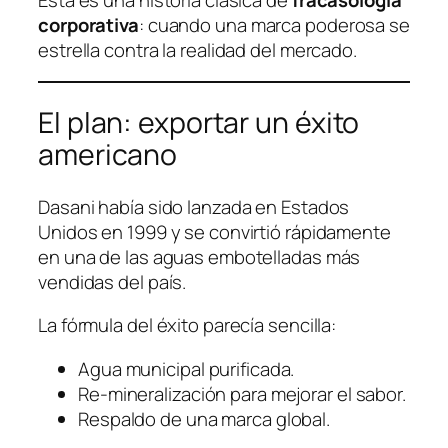
corporativa
: cuando una marca poderosa se
estrella contra la realidad del mercado.
El plan: exportar un éxito
americano
Dasani había sido lanzada en Estados
Unidos en 1999 y se convirtió rápidamente
en una de las aguas embotelladas más
vendidas del país.
La fórmula del éxito parecía sencilla:
Agua municipal purificada.
Re-mineralización para mejorar el sabor.
Respaldo de una marca global.