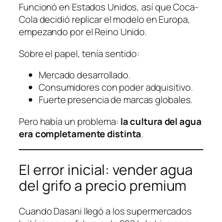
Funcionó en Estados Unidos, así que Coca-
Cola decidió replicar el modelo en Europa,
empezando por el Reino Unido.
Sobre el papel, tenía sentido:
Mercado desarrollado.
Consumidores con poder adquisitivo.
Fuerte presencia de marcas globales.
Pero había un problema:
la cultura del agua
era completamente distinta
.
El error inicial: vender agua
del grifo a precio premium
Cuando Dasani llegó a los supermercados