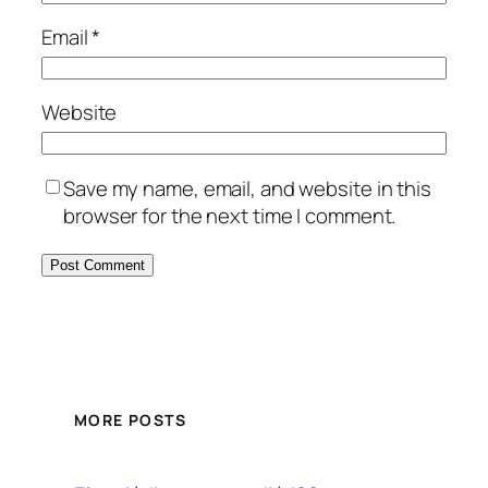
Email
*
Website
Save my name, email, and website in this
browser for the next time I comment.
MORE POSTS