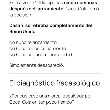
En marzo de 2004, apenas
cinco semanas
después del lanzamiento
, Coca-Cola tomó
la decisión:
Dasani se retiraba completamente del
Reino Unido.
No hubo relanzamiento.
No hubo reposicionamiento.
No hubo segunda oportunidad.
Simplemente desapareció.
El diagnóstico fracasológico
¿Por qué cayó una marca respaldada por
Coca-Cola en tan poco tiempo?