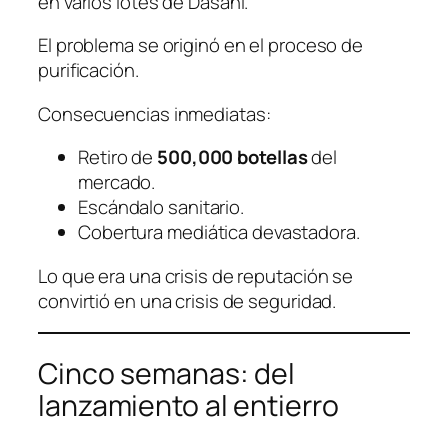
en varios lotes de Dasani.
El problema se originó en el proceso de
purificación.
Consecuencias inmediatas:
Retiro de
500,000 botellas
del
mercado.
Escándalo sanitario.
Cobertura mediática devastadora.
Lo que era una crisis de reputación se
convirtió en una crisis de seguridad.
Cinco semanas: del
lanzamiento al entierro