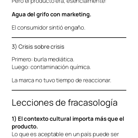
Pero el producto era, esencialmente:
Agua del grifo con marketing.
El consumidor sintió engaño.
3) Crisis sobre crisis
Primero: burla mediática.
Luego: contaminación química.
La marca no tuvo tiempo de reaccionar.
Lecciones de fracasología
1) El contexto cultural importa más que el
producto.
Lo que es aceptable en un país puede ser