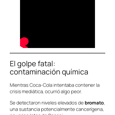
El golpe fatal:
contaminación química
Mientras Coca-Cola intentaba contener la
crisis mediática, ocurrió algo peor.
Se detectaron niveles elevados de
bromato
,
una sustancia potencialmente cancerígena,